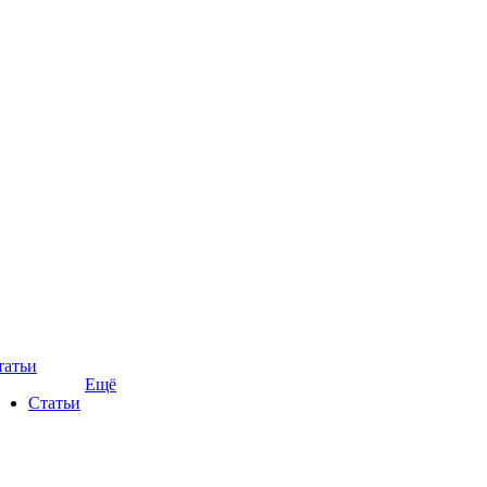
татьи
Ещё
Статьи