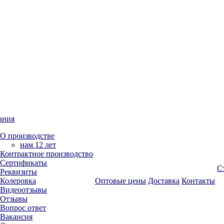
ания
О производстве
нам 12 лет
Контрактное производство
Сертификаты
С
Реквизиты
Колеровка
Оптовые цены
Доставка
Контакты
Видеоотзывы
Отзывы
Вопрос ответ
Вакансия