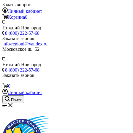
Задать вопрос
Личный кабинет
Корзина
0
Нижний Новгород
8 (800) 222-57-68
Заказать звонок
info-regioni@yandex.ru
Московское ш., 52
Нижний Новгород
8 (800) 222-57-68
Заказать звонок
0
Личный кабинет
Поиск