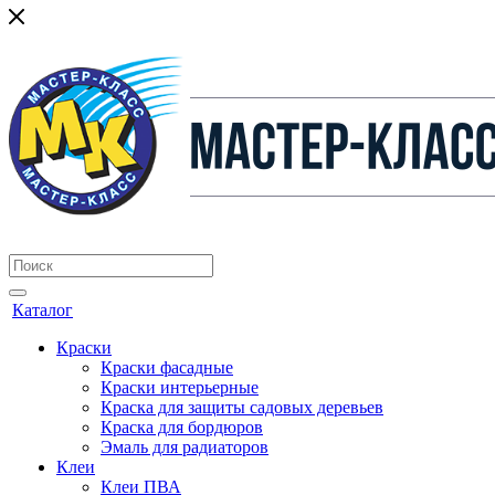
Каталог
Краски
Краски фасадные
Краски интерьерные
Краска для защиты садовых деревьев
⁠Краска для бордюров
Эмаль для радиаторов
Клеи
Клеи ПВА