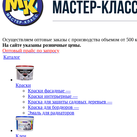
Осуществляем оптовые заказы с производства объемом от 500 к
На сайте указаны розничные цены.
Оптовый прайс по запросу
Каталог
Краски
Краски фасадные
—
Краски интерьерные
—
Краска для защиты садовых деревьев
—
⁠Краска для бордюров
—
Эмаль для радиаторов
Клеи