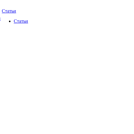
Статьи
ы
Статьи