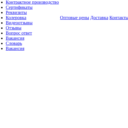
Контрактное производство
Сертификаты
Реквизиты
Колеровка
Оптовые цены
Доставка
Контакт
Видеоотзывы
Отзывы
Вопрос ответ
Вакансия
Словарь
Вакансия