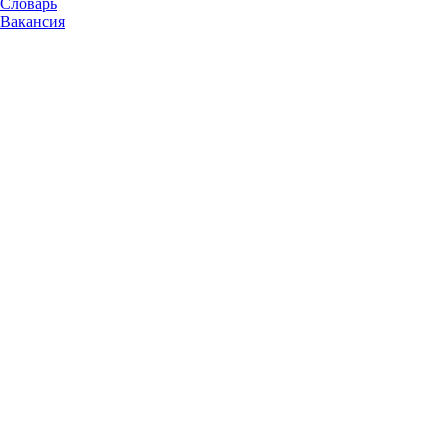
Словарь
Вакансия